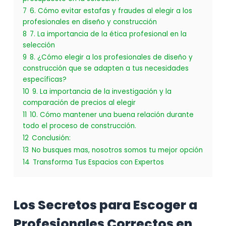
7
6. Cómo evitar estafas y fraudes al elegir a los
profesionales en diseño y construcción
8
7. La importancia de la ética profesional en la
selección
9
8. ¿Cómo elegir a los profesionales de diseño y
construcción que se adapten a tus necesidades
específicas?
10
9. La importancia de la investigación y la
comparación de precios al elegir
11
10. Cómo mantener una buena relación durante
todo el proceso de construcción.
12
Conclusión:
13
No busques mas, nosotros somos tu mejor opción
14
Transforma Tus Espacios con Expertos
Los Secretos para Escoger a
Profesionales Correctos en