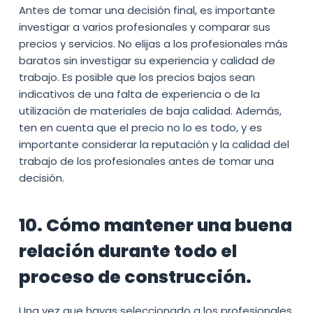
Antes de tomar una decisión final, es importante
investigar a varios profesionales y comparar sus
precios y servicios. No elijas a los profesionales más
baratos sin investigar su experiencia y calidad de
trabajo. Es posible que los precios bajos sean
indicativos de una falta de experiencia o de la
utilización de materiales de baja calidad. Además,
ten en cuenta que el precio no lo es todo, y es
importante considerar la reputación y la calidad del
trabajo de los profesionales antes de tomar una
decisión.
10. Cómo mantener una buena
relación durante todo el
proceso de construcción.
Una vez que hayas seleccionado a los profesionales