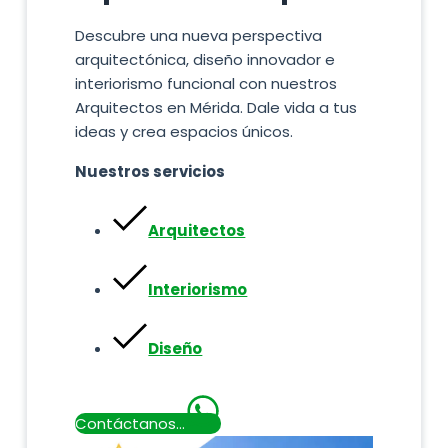
Descubre una nueva perspectiva
arquitectónica, diseño innovador e
interiorismo funcional con nuestros
Arquitectos en Mérida. Dale vida a tus
ideas y crea espacios únicos.
Nuestros servicios
Arquitectos
Interiorismo
Diseño
Contáctanos…