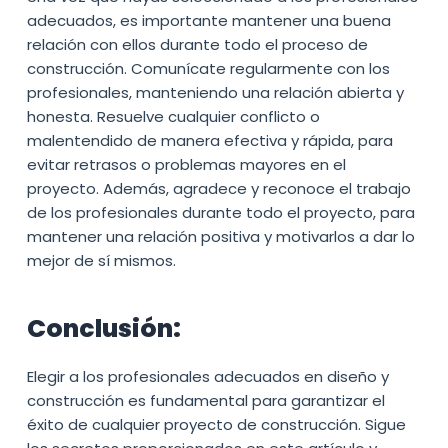
adecuados, es importante mantener una buena
relación con ellos durante todo el proceso de
construcción. Comunícate regularmente con los
profesionales, manteniendo una relación abierta y
honesta. Resuelve cualquier conflicto o
malentendido de manera efectiva y rápida, para
evitar retrasos o problemas mayores en el
proyecto. Además, agradece y reconoce el trabajo
de los profesionales durante todo el proyecto, para
mantener una relación positiva y motivarlos a dar lo
mejor de sí mismos.
Conclusión:
Elegir a los profesionales adecuados en diseño y
construcción es fundamental para garantizar el
éxito de cualquier proyecto de construcción. Sigue