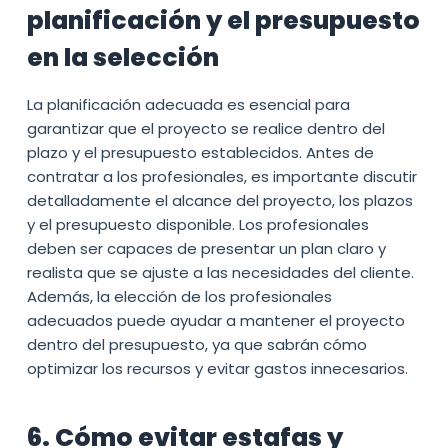
planificación y el presupuesto
en la selección
La planificación adecuada es esencial para
garantizar que el proyecto se realice dentro del
plazo y el presupuesto establecidos. Antes de
contratar a los profesionales, es importante discutir
detalladamente el alcance del proyecto, los plazos
y el presupuesto disponible. Los profesionales
deben ser capaces de presentar un plan claro y
realista que se ajuste a las necesidades del cliente.
Además, la elección de los profesionales
adecuados puede ayudar a mantener el proyecto
dentro del presupuesto, ya que sabrán cómo
optimizar los recursos y evitar gastos innecesarios.
6. Cómo evitar estafas y