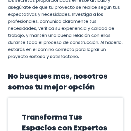
los secretos proporcionados en este artículo y
asegúrate de que tu proyecto se realice según tus
expectativas y necesidades. Investiga a los
profesionales, comunica claramente tus
necesidades, verifica su experiencia y calidad de
trabajo, y mantén una buena relación con ellos
durante todo el proceso de construcción. Al hacerlo,
estarás en el camino correcto para lograr un
proyecto exitoso y satisfactorio.
No busques mas, nosotros
somos tu mejor opción
Transforma Tus
Espacios con Expertos