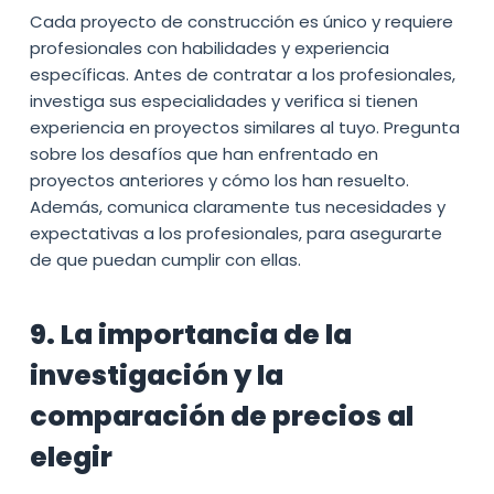
Cada proyecto de construcción es único y requiere
profesionales con habilidades y experiencia
específicas. Antes de contratar a los profesionales,
investiga sus especialidades y verifica si tienen
experiencia en proyectos similares al tuyo. Pregunta
sobre los desafíos que han enfrentado en
proyectos anteriores y cómo los han resuelto.
Además, comunica claramente tus necesidades y
expectativas a los profesionales, para asegurarte
de que puedan cumplir con ellas.
9. La importancia de la
investigación y la
comparación de precios al
elegir