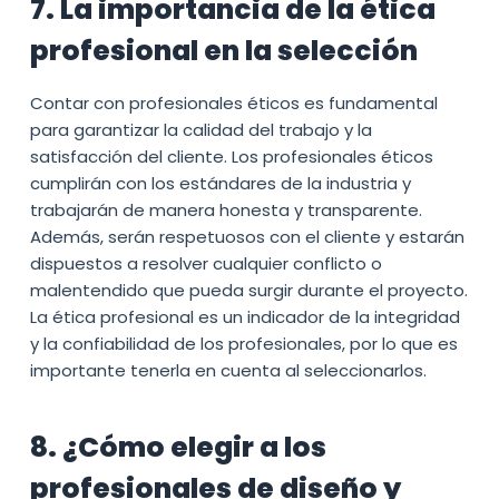
7. La importancia de la ética
profesional en la selección
Contar con profesionales éticos es fundamental
para garantizar la calidad del trabajo y la
satisfacción del cliente. Los profesionales éticos
cumplirán con los estándares de la industria y
trabajarán de manera honesta y transparente.
Además, serán respetuosos con el cliente y estarán
dispuestos a resolver cualquier conflicto o
malentendido que pueda surgir durante el proyecto.
La ética profesional es un indicador de la integridad
y la confiabilidad de los profesionales, por lo que es
importante tenerla en cuenta al seleccionarlos.
8. ¿Cómo elegir a los
profesionales de diseño y