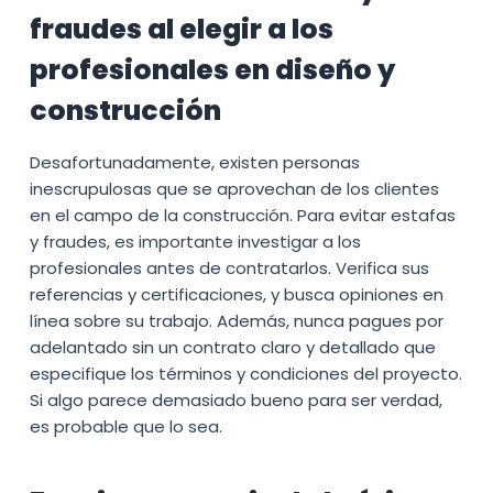
fraudes al elegir a los
profesionales en diseño y
construcción
Desafortunadamente, existen personas
inescrupulosas que se aprovechan de los clientes
en el campo de la construcción. Para evitar estafas
y fraudes, es importante investigar a los
profesionales antes de contratarlos. Verifica sus
referencias y certificaciones, y busca opiniones en
línea sobre su trabajo. Además, nunca pagues por
adelantado sin un contrato claro y detallado que
especifique los términos y condiciones del proyecto.
Si algo parece demasiado bueno para ser verdad,
es probable que lo sea.