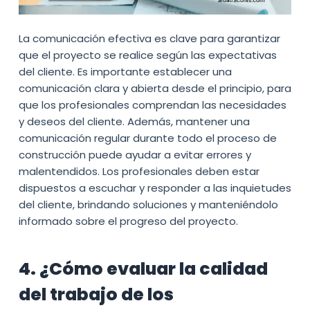
La comunicación efectiva es clave para garantizar
que el proyecto se realice según las expectativas
del cliente. Es importante establecer una
comunicación clara y abierta desde el principio, para
que los profesionales comprendan las necesidades
y deseos del cliente. Además, mantener una
comunicación regular durante todo el proceso de
construcción puede ayudar a evitar errores y
malentendidos. Los profesionales deben estar
dispuestos a escuchar y responder a las inquietudes
del cliente, brindando soluciones y manteniéndolo
informado sobre el progreso del proyecto.
4. ¿Cómo evaluar la calidad
del trabajo de los