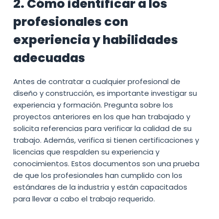
2. Cómo identificar a los
profesionales con
experiencia y habilidades
adecuadas
Antes de contratar a cualquier profesional de
diseño y construcción, es importante investigar su
experiencia y formación. Pregunta sobre los
proyectos anteriores en los que han trabajado y
solicita referencias para verificar la calidad de su
trabajo. Además, verifica si tienen certificaciones y
licencias que respalden su experiencia y
conocimientos. Estos documentos son una prueba
de que los profesionales han cumplido con los
estándares de la industria y están capacitados
para llevar a cabo el trabajo requerido.