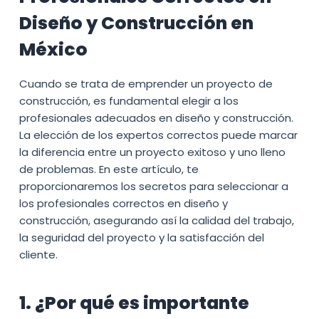
Diseño y Construcción en
México
Cuando se trata de emprender un proyecto de
construcción, es fundamental elegir a los
profesionales adecuados en diseño y construcción.
La elección de los expertos correctos puede marcar
la diferencia entre un proyecto exitoso y uno lleno
de problemas. En este artículo, te
proporcionaremos los secretos para seleccionar a
los profesionales correctos en diseño y
construcción, asegurando así la calidad del trabajo,
la seguridad del proyecto y la satisfacción del
cliente.
1. ¿Por qué es importante