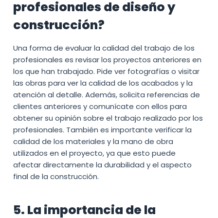
profesionales de diseño y
construcción?
Una forma de evaluar la calidad del trabajo de los
profesionales es revisar los proyectos anteriores en
los que han trabajado. Pide ver fotografías o visitar
las obras para ver la calidad de los acabados y la
atención al detalle. Además, solicita referencias de
clientes anteriores y comunícate con ellos para
obtener su opinión sobre el trabajo realizado por los
profesionales. También es importante verificar la
calidad de los materiales y la mano de obra
utilizados en el proyecto, ya que esto puede
afectar directamente la durabilidad y el aspecto
final de la construcción.
5. La importancia de la