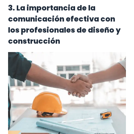
3. La importancia de la
comunicación efectiva con
los profesionales de diseño y
construcción