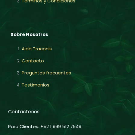
Términos y Condiciones
Sobre Nosotros
Aida Traconis
Contacto
Preguntas frecuentes
Testimonios
Contáctenos
Para Clientes: +52 1 999 512 7949