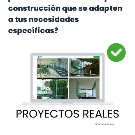
construcción que se adapten
a tus necesidades
específicas?