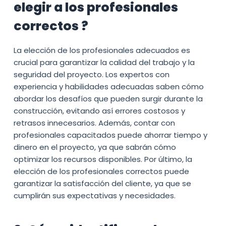
elegir a los profesionales
correctos ?
La elección de los profesionales adecuados es
crucial para garantizar la calidad del trabajo y la
seguridad del proyecto. Los expertos con
experiencia y habilidades adecuadas saben cómo
abordar los desafíos que pueden surgir durante la
construcción, evitando así errores costosos y
retrasos innecesarios. Además, contar con
profesionales capacitados puede ahorrar tiempo y
dinero en el proyecto, ya que sabrán cómo
optimizar los recursos disponibles. Por último, la
elección de los profesionales correctos puede
garantizar la satisfacción del cliente, ya que se
cumplirán sus expectativas y necesidades.