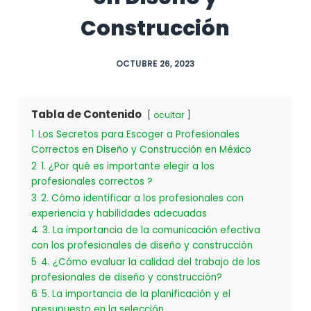
Construcción
OCTUBRE 26, 2023
Tabla de Contenido
ocultar
1
Los Secretos para Escoger a Profesionales
Correctos en Diseño y Construcción en México
2
1. ¿Por qué es importante elegir a los
profesionales correctos ?
3
2. Cómo identificar a los profesionales con
experiencia y habilidades adecuadas
4
3. La importancia de la comunicación efectiva
con los profesionales de diseño y construcción
5
4. ¿Cómo evaluar la calidad del trabajo de los
profesionales de diseño y construcción?
6
5. La importancia de la planificación y el
presupuesto en la selección