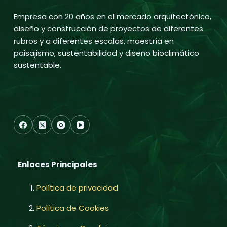
Empresa con 20 años en el mercado arquitectónico,
diseño y construcción de proyectos de diferentes
rubros y a diferentes escalas, maestría en
paisajismo, sustentabilidad y diseño bioclimático
sustentable.
Enlaces Principales
Política de privacidad
Política de Cookies