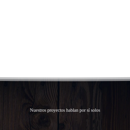
Entrega y 
Nuestros proyectos hablan por sí solos