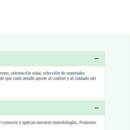
eno, orientación solar, selección de materiales
de que cada detalle aporte al confort y al cuidado del
ue conocen y aplican nuestras metodologías. Podemos