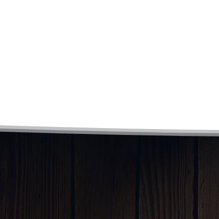
Escuchamos tu visión