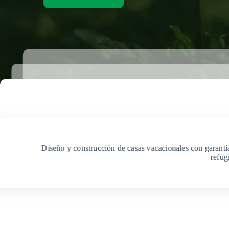
Diseño y construcción de casas vacacionales con garantí
refug