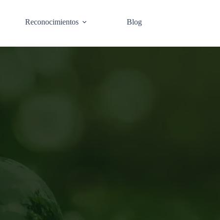
Reconocimientos
Blog