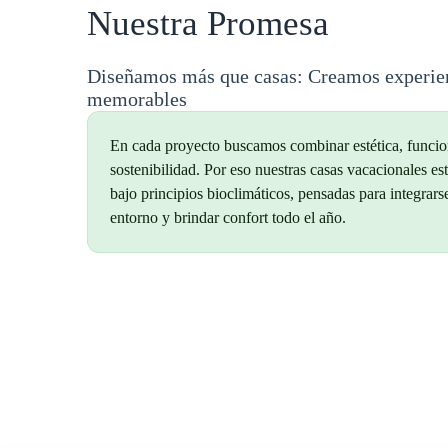
Nuestra Promesa
Diseñamos más que casas: Creamos experien
memorables
En cada proyecto buscamos combinar estética, funcio
sostenibilidad. Por eso nuestras casas vacacionales es
bajo principios bioclimáticos, pensadas para integrars
entorno y brindar confort todo el año.