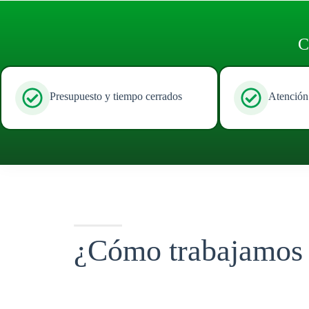
C
Presupuesto y tiempo cerrados
Atención
¿Cómo trabajamos 