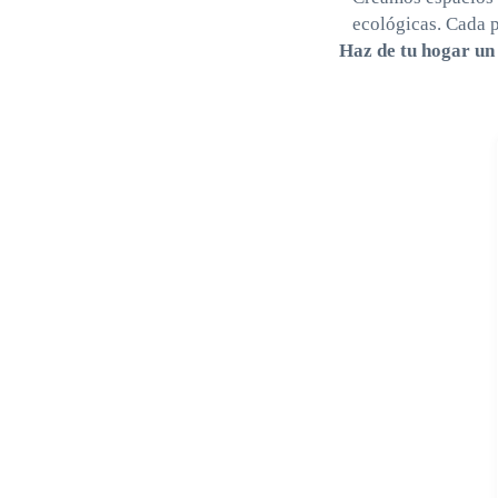
ecológicas. Cada 
Haz de tu hogar un 