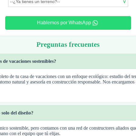
Hablemos por WhatsApp
Preguntas frecuentes
s de vacaciones sostenibles?
leto de tu casa de vacaciones con un enfoque ecológico: estudio del terr
 entorno natural y asesoría en construcción responsable. Nos encargamos 
 solo del diseño?
nico sostenible, pero contamos con una red de constructores aliados q
ano con el equipo que tú elijas.