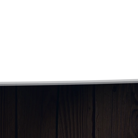
acompañamiento