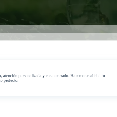
a, atención personalizada y costo cerrado. Hacemos realidad tu
io perfecto.