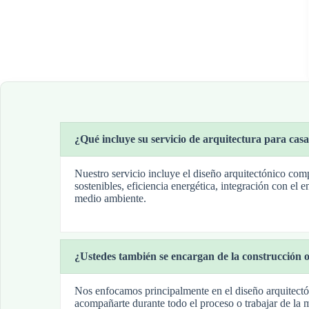
¿Qué incluye su servicio de arquitectura para casa
Nuestro servicio incluye el diseño arquitectónico comp
sostenibles, eficiencia energética, integración con el
medio ambiente.
¿Ustedes también se encargan de la construcción o
Nos enfocamos principalmente en el diseño arquitectó
acompañarte durante todo el proceso o trabajar de la m