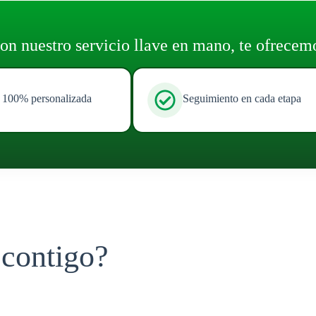
on nuestro servicio llave en mano, te ofrecem
 100% personalizada
Seguimiento en cada etapa
contigo?
Construcció